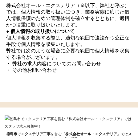
株式会社オール・エクステリア（※以下、弊社と呼ぶ）
では、個人情報の取り扱いにつき、業務実態に応じた個
人情報保護のための管理体制を確立するとともに、適切
かつ慎重に取り扱いいたします。
● 個人情報の取り扱いについて
個人情報を収集する際は、適切な範囲で適法かつ公正な
手段で個人情報を収集いたします。
弊社では次のような場合に必要な範囲で個人情報を収集
する場合がございます。
・ 弊社の求人内容についてのお問い合わせ
・ その他お問い合わせ
徳島市
で
エクステリア工事
を営む『
株式会社オール・エクステリア
』では
ス