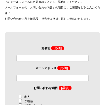
下記メールフォームに必要事項を入力し、送信してください。
メールフォームの「お問い合わせ内容」の項目に、ご要望などをご入力くだ
さい。
お問い合わせ内容を確認後、担当者より折り返しご連絡いたします。
お名前
[必須]
メールアドレス
[必須]
お問い合わせ項目
[必須]
求人
ご相談