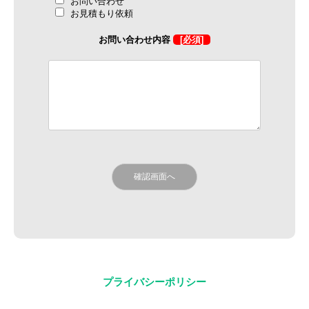
お問い合わせ
お見積もり依頼
お問い合わせ内容
[必須]
プライバシーポリシー